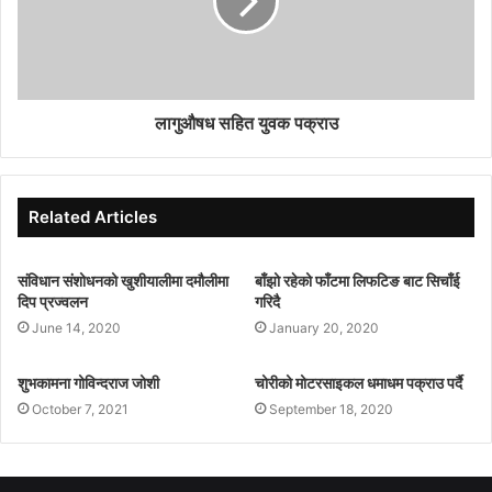
लागुऔषध सहित युवक पक्राउ
Related Articles
संविधान संशोधनको खुशीयालीमा दमौलीमा
बाँझो रहेको फाँटमा लिफटिङ बाट सिचाँई
दिप प्रज्वलन
गरिदै
June 14, 2020
January 20, 2020
शुभकामना गोविन्दराज जोशी
चोरीको मोटरसाइकल धमाधम पक्राउ पर्दै
October 7, 2021
September 18, 2020