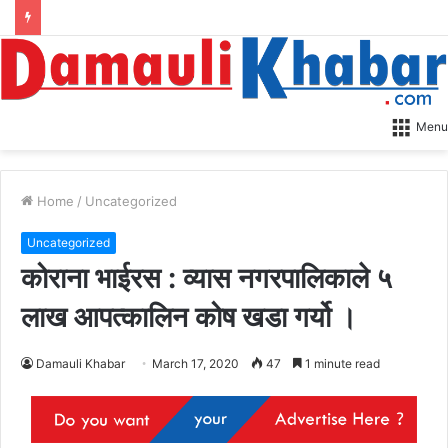
Menu
Home
/
Uncategorized
Uncategorized
कोराना भाईरस : व्यास नगरपालिकाले ५
लाख आपत्कालिन कोष खडा गर्यो ।
Damauli Khabar
March 17, 2020
47
1 minute read