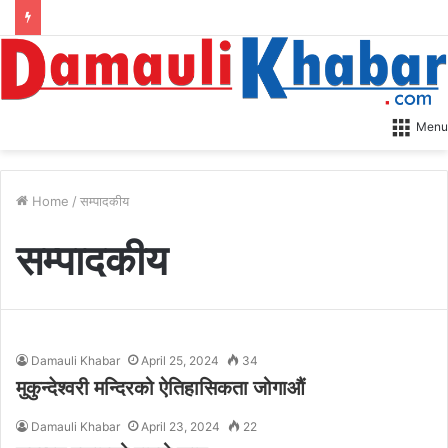
Menu
Home
/
सम्पादकीय
सम्पादकीय
Damauli Khabar
April 25, 2024
34
मुकुन्देश्वरी मन्दिरको ऐतिहासिकता जोगाऔं
Damauli Khabar
April 23, 2024
22