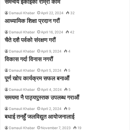
समन्वय इकाइको राम्रो काम
Damauli Khabar
April 22, 2024
32
आध्यामिक शिक्षा प्रदान गरौं
Damauli Khabar
April 16, 2024
42
चैते दशै पर्वको संरक्षण गरौं
Damauli Khabar
April 9, 2024
4
विकास गर्दा विनास नगरौं
Damauli Khabar
April 5, 2024
5
पूर्ण खोप कार्यक्रम सफल बनाऔं
Damauli Khabar
April 4, 2024
5
समयमा नै पाठ्यपुस्तक उपलब्ध गराऔं
Damauli Khabar
April 2, 2024
9
बधाई तनहुँ जलविद्युत आयोजनालाई
Damauli Khabar
November 7, 2023
19