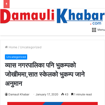
Menu
Home
/
Uncategorized
Uncategorized
व्यास नगरपालिका पनि भुकम्पको
जोखीममा,सात स्केलको भुकम्प जाने
अनुमान
Damauli Khabar
January 17, 2020
43
1 minute read