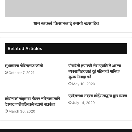
धान ब्लकले किसानलाई बनायो उत्साहित
Related Articles
शुभकामना गोविन्दराज जोशी
पोखरेली ट्याक्सी सेवा प्रालि ले आफ्ना
ब्यवसायिहरुलाई दुई महिनाको मासिक
October 7, 2021
शुल्क मिनाहा गर्ने
May 10, 2020
प्रदेशसभा सदस्य कोईरालाद्धारा दुख व्यक्त
कोरोनाको संक्रमण फैलन नदिनका लागि
July 14, 2020
देवघाट गाउँपालिकाले बढायो सतर्कता
March 30, 2020