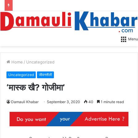
Menu
Home
/
Uncategorized
Uncategorized
जीवनशैली
‘मास्क खै? गोजीमा’
Damauli Khabar
September 3, 2020
40
1 minute read