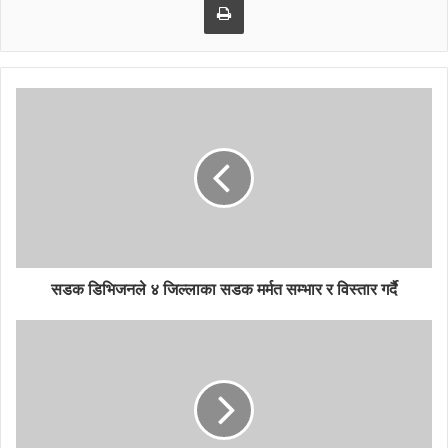
सडक डिभिजनले ४ जिल्लाका सडक मर्मत सम्भार र विस्तार गर्दै