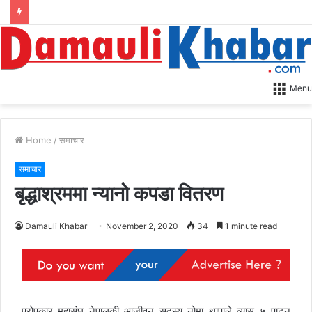
Menu
Home
/
समाचार
समाचार
बृद्धाश्रममा न्यानो कपडा वितरण
Damauli Khabar
November 2, 2020
34
1 minute read
परोपकार महासंघ नेपालकी आजीवन सदस्य नोमा थापाले व्यास ५ पाटन