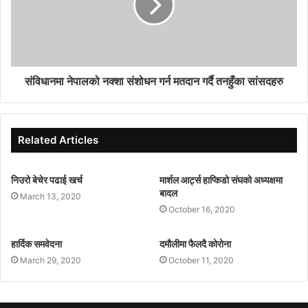
संविधानमा नेपालको नक्शा संशोधन गर्न मतदान गर्दै तनहुँका सांसदहरु
Related Articles
निउरो बेचेर पढाई खर्च
मार्शल आर्ट्स हाप्किडो संघको अध्यक्षमा
बादल
March 13, 2020
October 16, 2020
हार्दिक समवेदना
दमौलीमा फैलदै कोरोना
March 29, 2020
October 11, 2020