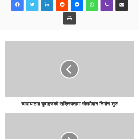
Print
चापाघाटमा युवाहरुको सक्रियतामा खेलमैदान निर्माण शुरु