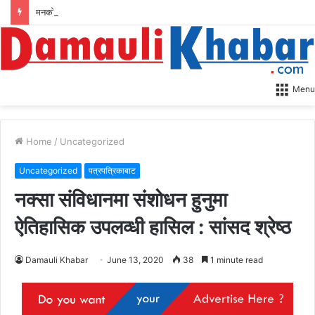
मनको एउटा रित्तो पाना: मेरो अन्तिम राजनीतिक यात्रा
Menu
Home
/
Uncategorized
Uncategorized
पत्रपत्रिकाबाट
नक्सा संविधानमा संशोधन हुनुमा
ऐतिहासिक उपलव्धी हासिल : सांसद श्रेष्ठ
Damauli Khabar
June 13, 2020
38
1 minute read