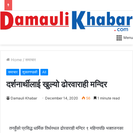
Menu
Home
/
समाचार
समाचार
शुक्लगण्डकी
All
दर्शनार्थीलाई खुल्यो ढोरवाराही मन्दिर
Damauli Khabar
December 14, 2020
56
1 minute read
तनहुँको प्रसिद्ध धार्मिक तिर्थस्थल ढोरवाराही मन्दिर ९ महिनापछि भक्तजनका