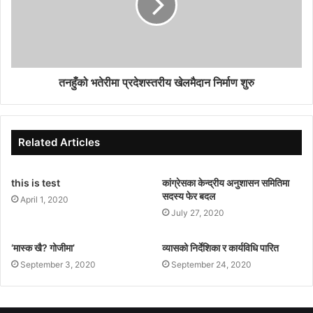
तनहुँको भतेरीमा प्रदेशस्तरीय खेलमैदान निर्माण शुरु
Related Articles
this is test
कांग्रेसका केन्द्रीय अनुशासन समितिमा
सदस्य फेर बदल
April 1, 2020
July 27, 2020
‘मास्क खै? गोजीमा’
व्यासको निर्देशिका र कार्यविधि पारित
September 3, 2020
September 24, 2020