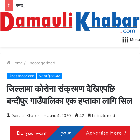
मनको एउटा रित्तो पाना: मेरो अन्तिम राजनीतिक यात्रा
Menu
Home
/
Uncategorized
Uncategorized
पत्रपत्रिकाबाट
जिल्लामा कोरोना संक्रमण देखिएपछि
बन्दीपुर गाउँपालिका एक हप्ताका लागि सिल
Damauli Khabar
June 4, 2020
42
1 minute read