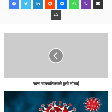
Print
साना बालबालिकाको ठुलो सोचाई