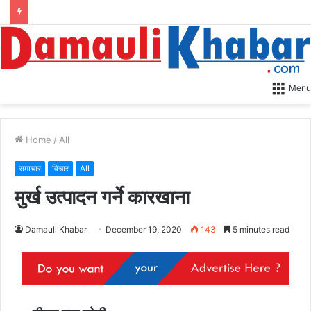
Menu
Home
/
All
समाचार
विचार
All
मुर्ख उत्पादन गर्ने कारखाना
Damauli Khabar
December 19, 2020
143
5 minutes read